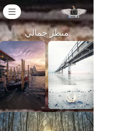
منظر جمالي