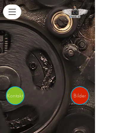
Kontakt
Bilder